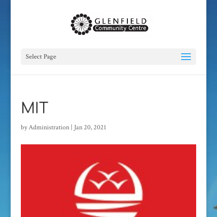
Select Page
MIT
by
Administration
|
Jan 20, 2021